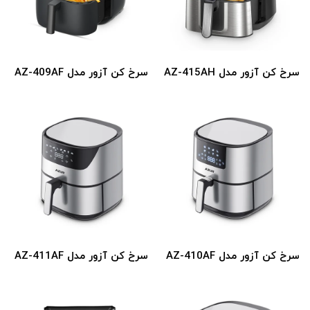
سرخ کن آزور مدل AZ-415AH
سرخ کن آزور مدل AZ-409AF
سرخ کن آزور مدل AZ-410AF
سرخ کن آزور مدل AZ-411AF