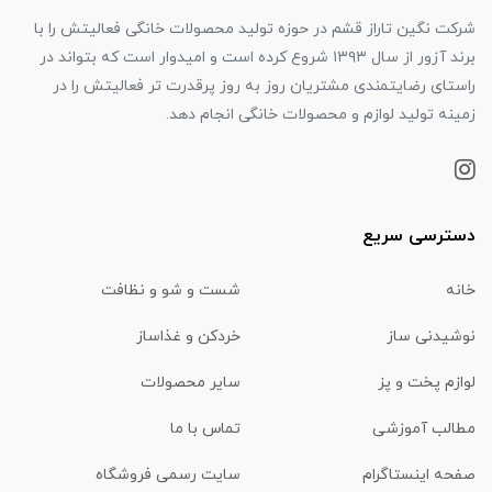
شرکت نگین تاراز قشم در حوزه تولید محصولات خانگی فعالیتش را با
برند آزور از سال ۱۳۹۳ شروع کرده است و امیدوار است که بتواند در
راستای رضایتمندی مشتریان روز به روز پرقدرت تر فعالیتش را در
زمینه تولید لوازم و محصولات خانگی انجام دهد.
دسترسی سریع
خانه
شست و شو و نظافت
نوشیدنی ساز
خردکن و غذاساز
لوازم پخت و پز
سایر محصولات
مطالب آموزشی
تماس با ما
صفحه اینستاگرام
سایت رسمی فروشگاه