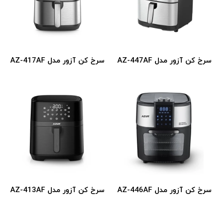
سرخ کن آزور مدل AZ-447AF
سرخ کن آزور مدل AZ-417AF
سرخ کن آزور مدل AZ-446AF
سرخ کن آزور مدل AZ-413AF