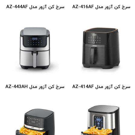
سرخ کن آزور مدل AZ-416AF
سرخ کن آزور مدل AZ-444AF
سرخ کن آزور مدل AZ-414AF
سرخ کن آزور مدل AZ-443AH