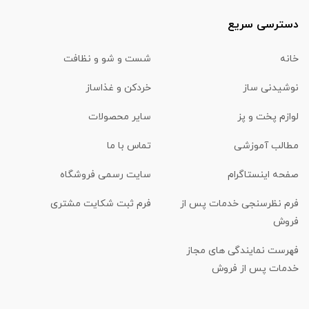
دسترسی سریع
خانه
شست و شو و نظافت
نوشیدنی ساز
خردکن و غذاساز
لوازم پخت و پز
سایر محصولات
مطالب آموزشی
تماس با ما
صفحه اینستاگرام
سایت رسمی فروشگاه
فرم نظرسنجی خدمات پس از
فرم ثبت شکایت مشتری
فروش
فهرست نمایندگی های مجاز
خدمات پس از فروش