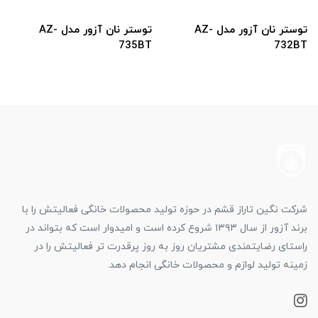
توستر نان آزور مدل AZ-
توستر نان آزور مدل AZ-
735BT
732BT
شرکت نگین تاراز قشم در حوزه تولید محصولات خانگی فعالیتش را با
برند آزور از سال ۱۳۹۳ شروع کرده است و امیدوار است که بتواند در
راستای رضایتمندی مشتریان روز به روز پرقدرت تر فعالیتش را در
زمینه تولید لوازم و محصولات خانگی انجام دهد.