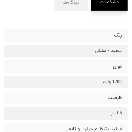
مشخصات
دیدگاه‌ها
رنگ
سفید - مشکی
توان
1700 وات
ظرفیت
5 لیتر
قابلیت تنظیم حرارت و تایمر