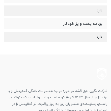
دارد
برنامه پخت و پز خودکار
دارد
شرکت نگین تاراز قشم در حوزه تولید محصولات خانگی فعالیتش را با
برند آزور از سال ۱۳۹۳ شروع کرده است و امیدوار است که بتواند در
راستای رضایتمندی مشتریان روز به روز پرقدرت تر فعالیتش را در
زمینه تولید لوازم و محصولات خانگی انجام دهد.