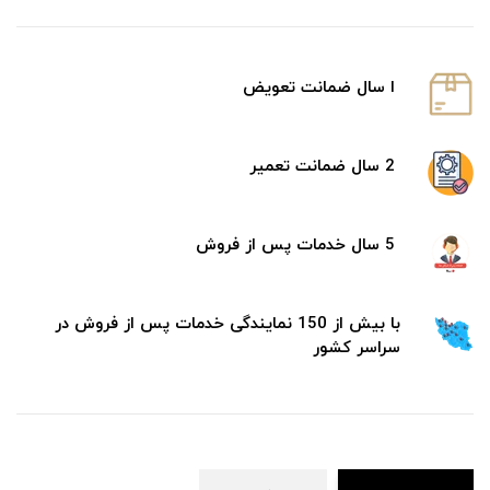
ا سال ضمانت تعویض
2 سال ضمانت تعمیر
5 سال خدمات پس از فروش
با بیش از 150 نمایندگی خدمات پس از فروش در
سراسر کشور