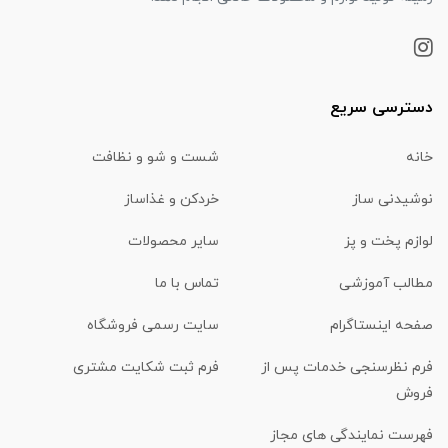
دسترسی سریع
خانه
شست و شو و نظافت
نوشیدنی ساز
خردکن و غذاساز
لوازم پخت و پز
سایر محصولات
مطالب آموزشی
تماس با ما
صفحه اینستاگرام
سایت رسمی فروشگاه
فرم نظرسنجی خدمات پس از
فرم ثبت شکایت مشتری
فروش
فهرست نمایندگی های مجاز