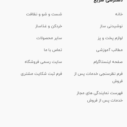
دسترسی سریع
خانه
شست و شو و نظافت
نوشیدنی ساز
خردکن و غذاساز
لوازم پخت و پز
سایر محصولات
مطالب آموزشی
تماس با ما
صفحه اینستاگرام
سایت رسمی فروشگاه
فرم نظرسنجی خدمات پس از
فرم ثبت شکایت مشتری
فروش
فهرست نمایندگی های مجاز
خدمات پس از فروش