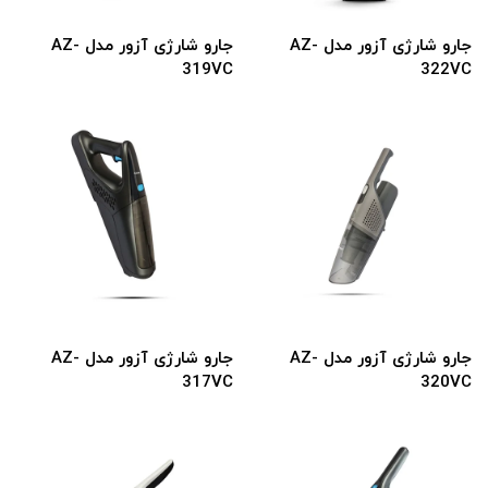
جارو شارژی آزور مدل AZ-
جارو شارژی آزور مدل AZ-
319VC
322VC
جارو شارژی آزور مدل AZ-
جارو شارژی آزور مدل AZ-
317VC
320VC