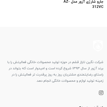
جارو شارژی آزور مدل AZ-
312VC
شرکت نگین تاراز قشم در حوزه تولید محصولات خانگی فعالیتش را با
برند آزور از سال ۱۳۹۳ شروع کرده است و امیدوار است که بتواند در
راستای رضایتمندی مشتریان روز به روز پرقدرت تر فعالیتش را در
زمینه تولید لوازم و محصولات خانگی انجام دهد.