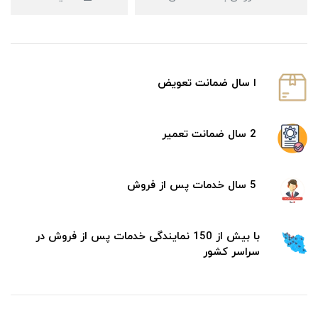
ا سال ضمانت تعویض
2 سال ضمانت تعمیر
5 سال خدمات پس از فروش
با بیش از 150 نمایندگی خدمات پس از فروش در
سراسر کشور