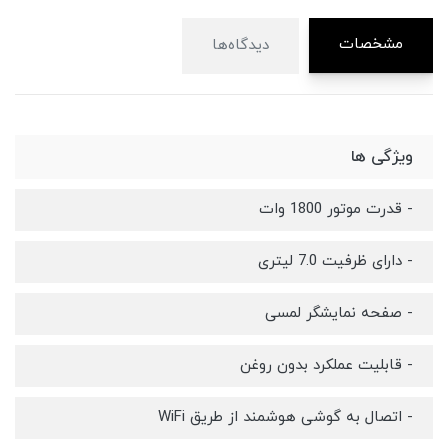
مشخصات
دیدگاه‌ها
ویژگی ها
- قدرت موتور 1800 وات
- دارای ظرفیت 7.0 لیتری
- صفحه نمایشگر لمسی
- قابلیت عملکرد بدون روغن
- اتصال به گوشی هوشمند از طریق WiFi