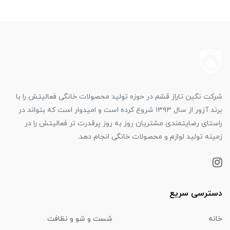
شرکت نگین تاراز قشم در حوزه تولید محصولات خانگی فعالیتش را با
برند آزور از سال ۱۳۹۳ شروع کرده است و امیدوار است که بتواند در
راستای رضایتمندی مشتریان روز به روز پرقدرت تر فعالیتش را در
زمینه تولید لوازم و محصولات خانگی انجام دهد.
دسترسی سریع
خانه
شست و شو و نظافت