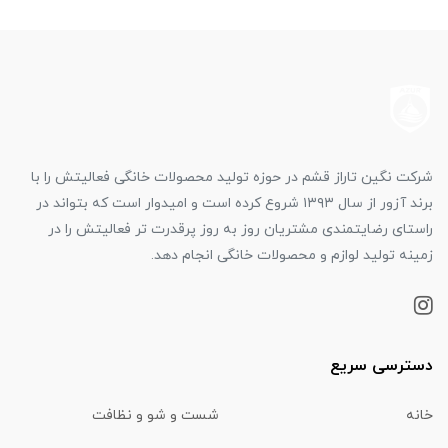
شرکت نگین تاراز قشم در حوزه تولید محصولات خانگی فعالیتش را با
برند آزور از سال ۱۳۹۳ شروع کرده است و امیدوار است که بتواند در
راستای رضایتمندی مشتریان روز به روز پرقدرت تر فعالیتش را در
زمینه تولید لوازم و محصولات خانگی انجام دهد.
دسترسی سریع
خانه
شست و شو و نظافت