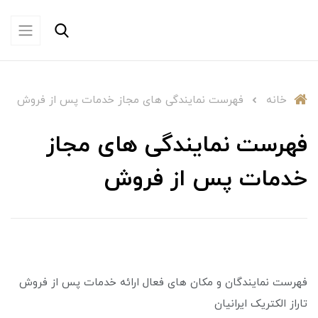
خانه
فهرست نمایندگی های مجاز خدمات پس از فروش
فهرست نمایندگی های مجاز
خدمات پس از فروش
فهرست نمایندگان و مکان های فعال ارائه خدمات پس از فروش
تاراز الکتریک ایرانیان