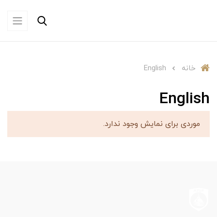
خانه
English
English
موردی برای نمایش وجود ندارد.