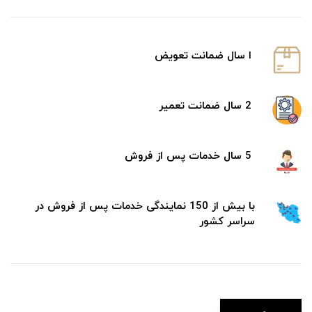
ا سال ضمانت تعویض
2 سال ضمانت تعمیر
5 سال خدمات پس از فروش
با بیش از 150 نمایندگی خدمات پس از فروش در
سراسر کشور