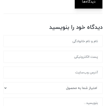
دیدگاه‌ها
دیدگاه خود را بنویسید