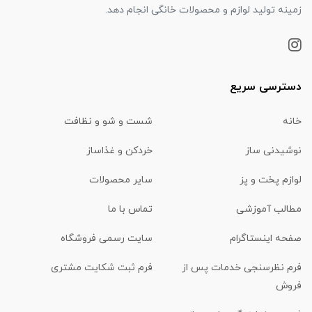
زمینه تولید لوازم و محصولات خانگی انجام دهد.
دسترسی سریع
خانه
شست و شو و نظافت
نوشیدنی ساز
خردکن و غذاساز
لوازم پخت و پز
سایر محصولات
مطالب آموزشی
تماس با ما
صفحه اینستاگرام
سایت رسمی فروشگاه
فرم نظرسنجی خدمات پس از
فرم ثبت شکایت مشتری
فروش