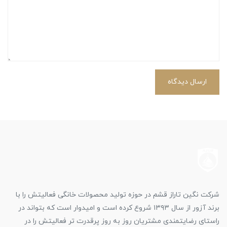
ارسال دیدگاه
شرکت نگین تاراز قشم در حوزه تولید محصولات خانگی فعالیتش را با
برند آزور از سال ۱۳۹۳ شروع کرده است و امیدوار است که بتواند در
راستای رضایتمندی مشتریان روز به روز پرقدرت تر فعالیتش را در