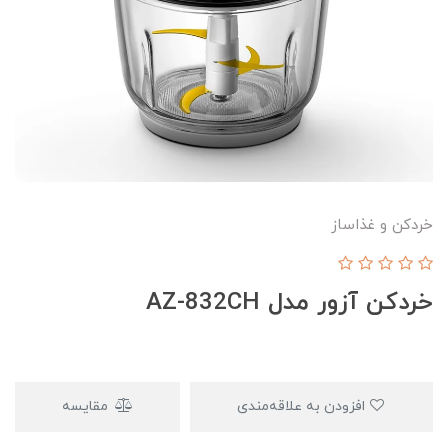
خردکن و غذاساز
خردکن آزور مدل AZ-832CH
افزودن به علاقه‌مندی
مقایسه