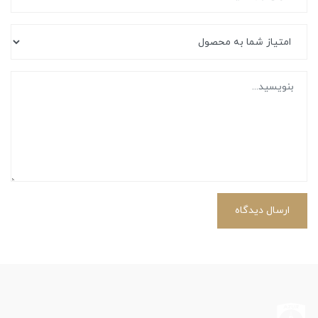
ارسال دیدگاه