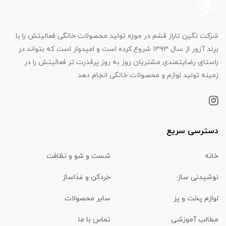
شرکت نگین تاراز قشم در حوزه تولید محصولات خانگی فعالیتش را با
برند آزور از سال ۱۳۹۳ شروع کرده است و امیدوار است که بتواند در
راستای رضایتمندی مشتریان روز به روز پرقدرت تر فعالیتش را در
زمینه تولید لوازم و محصولات خانگی انجام دهد.
دسترسی سریع
خانه
شست و شو و نظافت
نوشیدنی ساز
خردکن و غذاساز
لوازم پخت و پز
سایر محصولات
مطالب آموزشی
تماس با ما