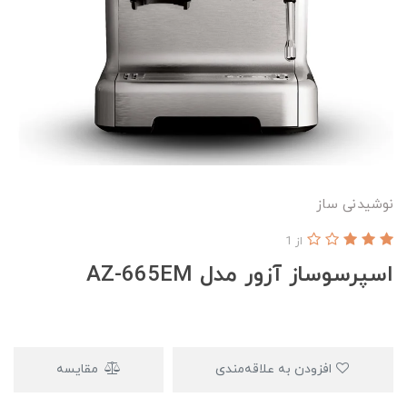
نوشیدنی ساز
از 1
اسپرسوساز آزور مدل AZ-665EM
افزودن به علاقه‌مندی
مقایسه