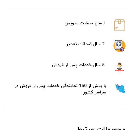
ا سال ضمانت تعویض
2 سال ضمانت تعمیر
5 سال خدمات پس از فروش
با بیش از 150 نمایندگی خدمات پس از فروش در
سراسر کشور
محصولات مرتبط