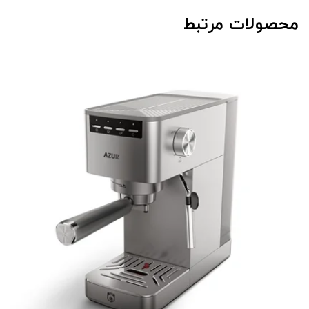
محصولات مرتبط