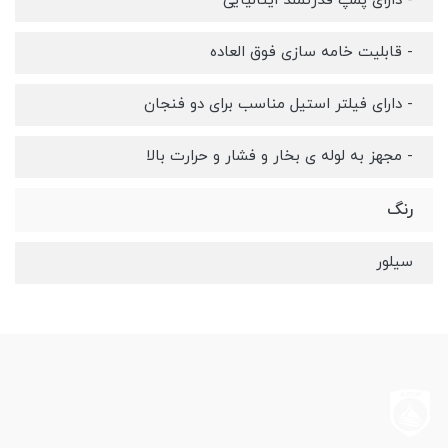
- دارای پمپ قدرتمند ایتالیایی
- قابلیت خامه سازی فوق العاده
- دارای فیلتر استیل مناسب برای دو فنجان
- مجهز به لوله ی بخار و فشار و حرارت بالا
رنگ
سیلور