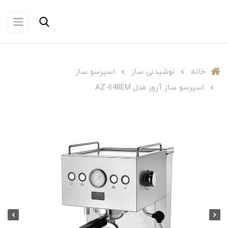
خانه
نوشیدنی ساز
اسپرسو ساز
اسپرسو ساز آزور مدل AZ-648EM