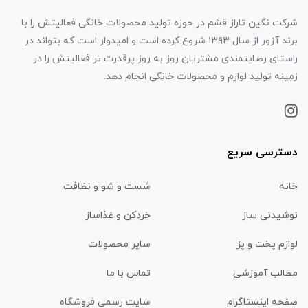
شرکت نگین تاراز قشم در حوزه تولید محصولات خانگی فعالیتش را با
برند آزور از سال ۱۳۹۳ شروع کرده است و امیدوار است که بتواند در
راستای رضایتمندی مشتریان روز به روز پرقدرت تر فعالیتش را در
زمینه تولید لوازم و محصولات خانگی انجام دهد.
دسترسی سریع
خانه
شست و شو و نظافت
نوشیدنی ساز
خردکن و غذاساز
لوازم پخت و پز
سایر محصولات
مطالب آموزشی
تماس با ما
صفحه اینستاگرام
سایت رسمی فروشگاه