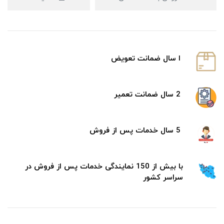
ا سال ضمانت تعویض
2 سال ضمانت تعمیر
5 سال خدمات پس از فروش
با بیش از 150 نمایندگی خدمات پس از فروش در
سراسر کشور