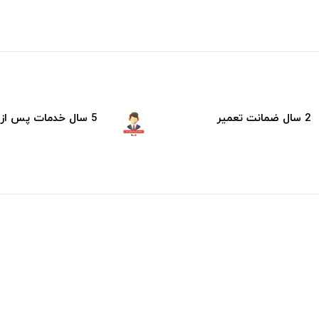
2 سال ضمانت تعمیر
5 سال خدمات پس از فروش