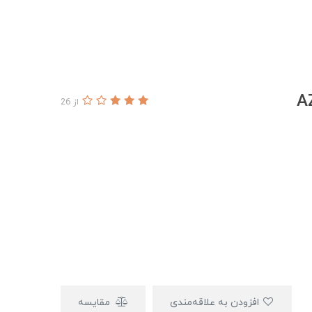
از 26
افزودن به علاقه‌مندی
مقایسه