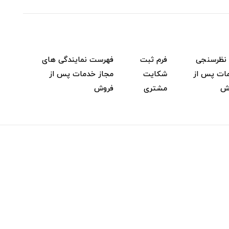
 نظرسنجی
فرم ثبت
فهرست نمایندگی های
ات پس از
شکایت
مجاز خدمات پس از
ش
مشتری
فروش