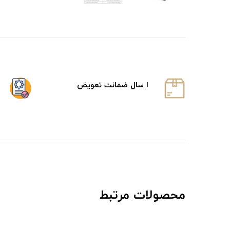
ا سال ضمانت تعویض
محصولات مرتبط