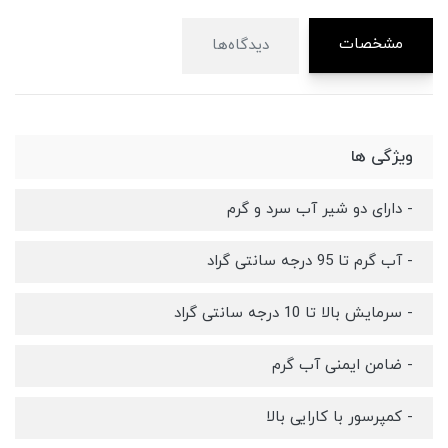
مشخصات
دیدگاه‌ها
ویژگی ها
- دارای دو شیر آب سرد و گرم
- آب گرم تا 95 درجه سانتی گراد
- سرمایش بالا تا 10 درجه سانتی گراد
- ضامن ایمنی آب گرم
- کمپرسور با کارایی بالا