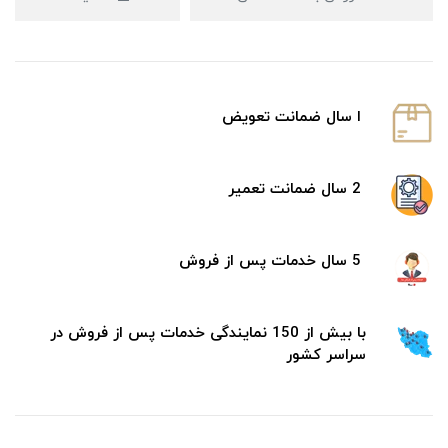
ا سال ضمانت تعویض
2 سال ضمانت تعمیر
5 سال خدمات پس از فروش
با بیش از 150 نمایندگی خدمات پس از فروش در
سراسر کشور