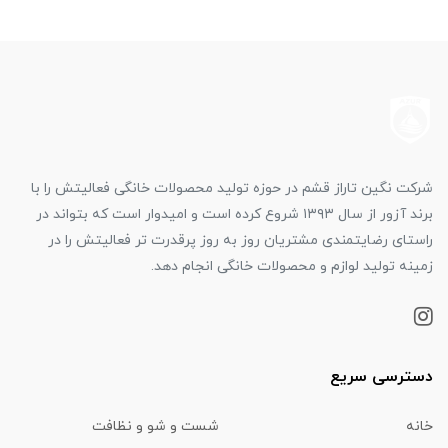
شرکت نگین تاراز قشم در حوزه تولید محصولات خانگی فعالیتش را با
برند آزور از سال ۱۳۹۳ شروع کرده است و امیدوار است که بتواند در
راستای رضایتمندی مشتریان روز به روز پرقدرت تر فعالیتش را در
زمینه تولید لوازم و محصولات خانگی انجام دهد.
دسترسی سریع
خانه
شست و شو و نظافت