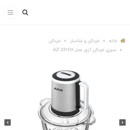
خانه
خردکن و غذاساز
خردکن
سبزی خردکن آزور مدل AZ-231CH