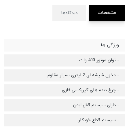
مشخصات
دیدگاه‌ها
ویژگی ها
- توان موتور 400 وات
- مخزن شیشه ای 2 لیتری بسیار مقاوم
- چرخ دنده های گیربکسی فلزی
- دارای سیستم قفل ایمن
- سیستم قطع خودکار