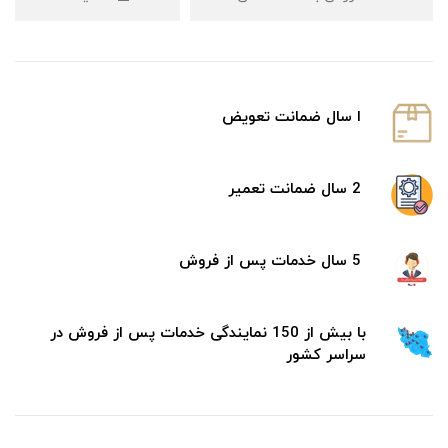
ا سال ضمانت تعویض
2 سال ضمانت تعمیر
5 سال خدمات پس از فروش
با بیش از 150 نمایندگی خدمات پس از فروش در
سراسر کشور