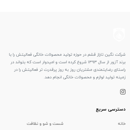
شرکت نگین تاراز قشم در حوزه تولید محصولات خانگی فعالیتش را با
برند آزور از سال ۱۳۹۳ شروع کرده است و امیدوار است که بتواند در
راستای رضایتمندی مشتریان روز به روز پرقدرت تر فعالیتش را در
زمینه تولید لوازم و محصولات خانگی انجام دهد.
دسترسی سریع
خانه
شست و شو و نظافت