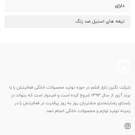
دارای
تیغه های استیل ضد زنگ
شرکت نگین تاراز قشم در حوزه تولید محصولات خانگی فعالیتش را با
برند آزور از سال ۱۳۹۳ شروع کرده است و امیدوار است که بتواند در
راستای رضایتمندی مشتریان روز به روز پرقدرت تر فعالیتش را در
زمینه تولید لوازم و محصولات خانگی انجام دهد.