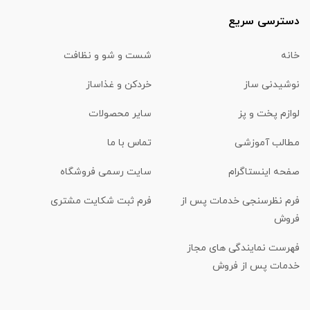
دسترسی سریع
خانه
شست و شو و نظافت
نوشیدنی ساز
خردکن و غذاساز
لوازم پخت و پز
سایر محصولات
مطالب آموزشی
تماس با ما
صفحه اینستاگرام
سایت رسمی فروشگاه
فرم نظرسنجی خدمات پس از
فرم ثبت شکایت مشتری
فروش
فهرست نمایندگی های مجاز
خدمات پس از فروش