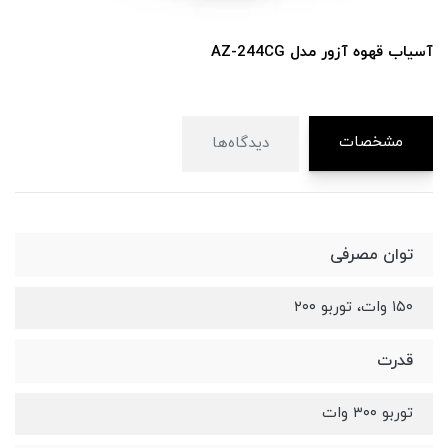
آسیاب قهوه آزور مدل AZ-244CG
مشخصات
دیدگاه‌ها
توان مصرفی
۱۵۰ وات، توربو ۲۰۰
قدرت
توربو ۳۰۰ وات