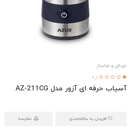
خردکن و غذاساز
از 2
آسیاب حرفه ای آزور مدل AZ-211CG
افزودن به علاقه‌مندی
مقایسه