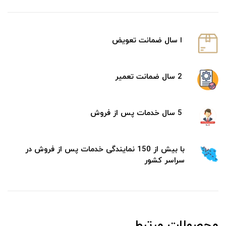
ا سال ضمانت تعویض
2 سال ضمانت تعمیر
5 سال خدمات پس از فروش
با بیش از 150 نمایندگی خدمات پس از فروش در
سراسر کشور
محصولات مرتبط