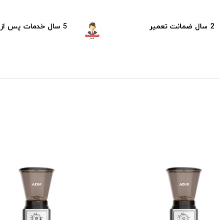
2 سال ضمانت تعمیر
5 سال خدمات پس از فروش