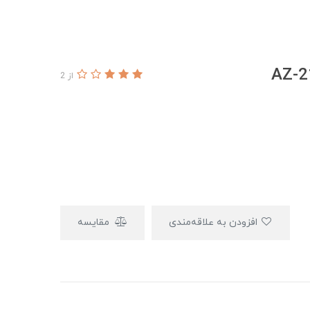
از 2
افزودن به علاقه‌مندی
مقایسه