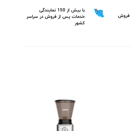
با بیش از 150 نمایندگی
خدمات پس از فروش در سراسر
کشور