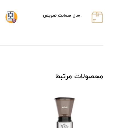
ا سال ضمانت تعویض
محصولات مرتبط