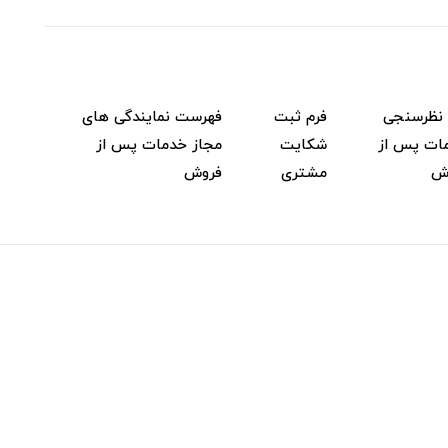
 نظرسنجی
فرم ثبت
فهرست نمایندگی های
ات پس از
شکایت
مجاز خدمات پس از
ش
مشتری
فروش