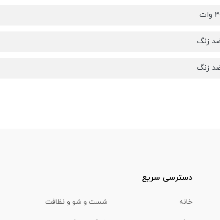
د زنگ
د زنگ
دسترسی سریع
خانه
شست و شو و نظافت