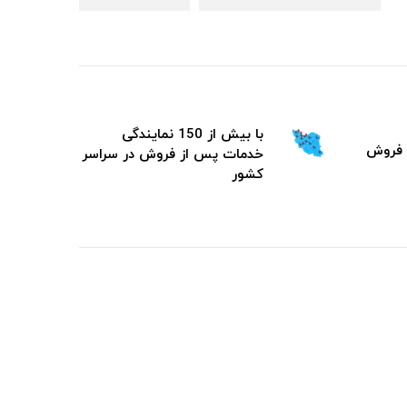
با بیش از 150 نمایندگی
خدمات پس از فروش در سراسر
کشور