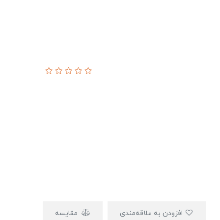
افزودن به علاقه‌مندی
مقایسه