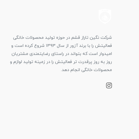
شرکت نگین تاراز قشم در حوزه تولید محصولات خانگی
فعالیتش را با برند آزور از سال ۱۳۹۳ شروع کرده است و
امیدوار است که بتواند در راستای رضایتمندی مشتریان
روز به روز پرقدرت تر فعالیتش را در زمینه تولید لوازم و
محصولات خانگی انجام دهد.