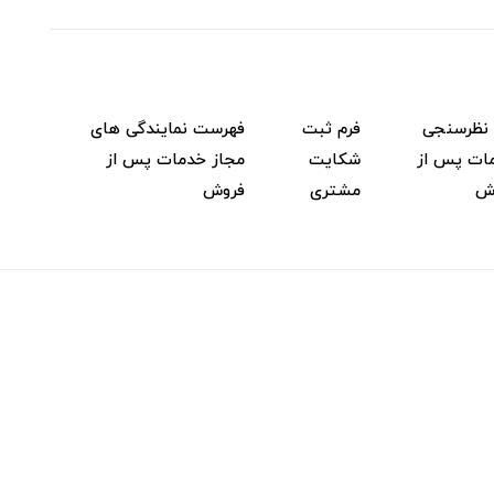
 نظرسنجی
فرم ثبت
فهرست نمایندگی های
ات پس از
شکایت
مجاز خدمات پس از
ش
مشتری
فروش