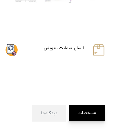
ا سال ضمانت تعویض
مشخصات
دیدگاه‌ها