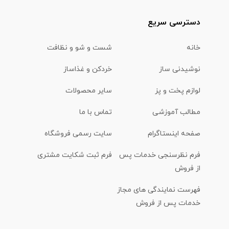
دسترسی سریع
خانه
شست و شو و نظافت
نوشیدنی ساز
خردکن و غذاساز
لوازم پخت و پز
سایر محصولات
مطالب آموزشی
تماس با ما
صفحه اینستاگرام
سایت رسمی فروشگاه
فرم نظرسنجی خدمات پس
فرم ثبت شکایت مشتری
از فروش
فهرست نمایندگی های مجاز
خدمات پس از فروش