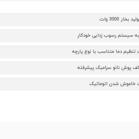
 بخار 3000 وات
به سیستم رسوب زدایی خودکار
ت تنظیم دما متناسب با نوع پارچه
 کف پوش نانو سرامیک پیشرفته
ت خاموش شدن اتوماتیک