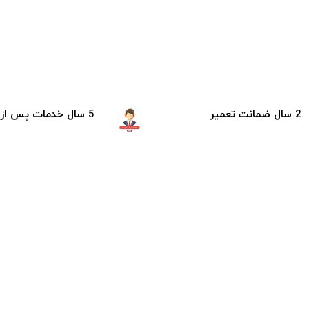
2 سال ضمانت تعمیر
5 سال خدمات پس از فروش