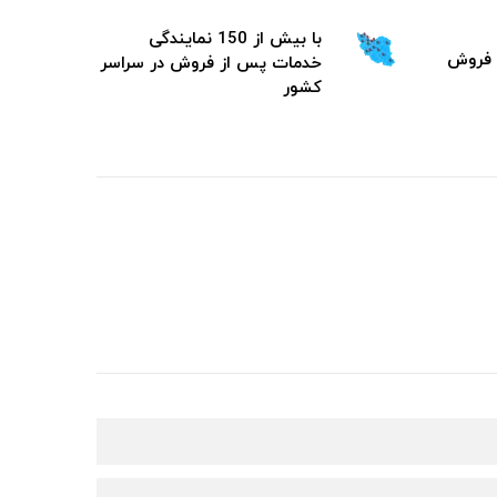
با بیش از 150 نمایندگی
خدمات پس از فروش در سراسر
کشور