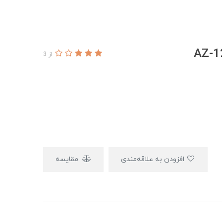
از 3
افزودن به علاقه‌مندی
مقایسه