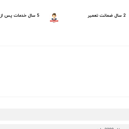
2 سال ضمانت تعمیر
5 سال خدمات پس از فروش