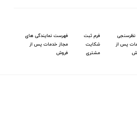
 نظرسنجی
فرم ثبت
فهرست نمایندگی های
ات پس از
شکایت
مجاز خدمات پس از
ش
مشتری
فروش