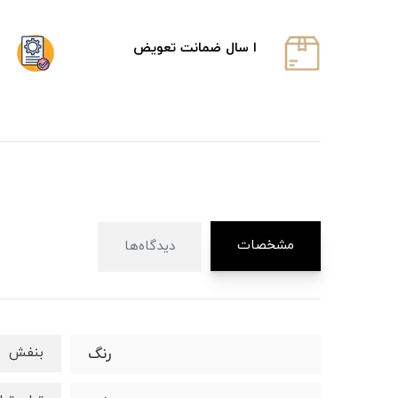
ا سال ضمانت تعویض
مشخصات
دیدگاه‌ها
بنفش
رنگ