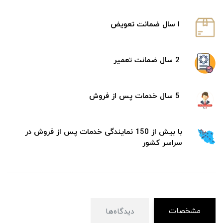
ا سال ضمانت تعویض
2 سال ضمانت تعمیر
5 سال خدمات پس از فروش
با بیش از 150 نمایندگی خدمات پس از فروش در
سراسر کشور
مشخصات
دیدگاه‌ها