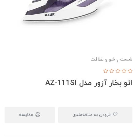
شست و شو و نظافت
اتو بخار آزور مدل AZ-111SI
افزودن به علاقه‌مندی
مقایسه