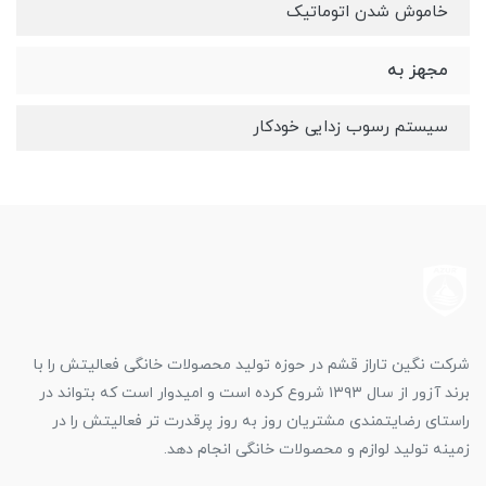
خاموش شدن اتوماتیک
مجهز به
سیستم رسوب زدایی خودکار
شرکت نگین تاراز قشم در حوزه تولید محصولات خانگی فعالیتش را با
برند آزور از سال ۱۳۹۳ شروع کرده است و امیدوار است که بتواند در
راستای رضایتمندی مشتریان روز به روز پرقدرت تر فعالیتش را در
زمینه تولید لوازم و محصولات خانگی انجام دهد.