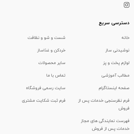
دسترسی سریع
خانه
شست و شو و نظافت
نوشیدنی ساز
خردکن و غذاساز
لوازم پخت و پز
سایر محصولات
مطالب آموزشی
تماس با ما
صفحه اینستاگرام
سایت رسمی فروشگاه
فرم نظرسنجی خدمات پس از
فرم ثبت شکایت مشتری
فروش
فهرست نمایندگی های مجاز
خدمات پس از فروش