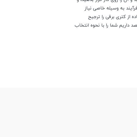
رآیند به وسیله خاصی نیاز
ه از کتری برقی را ترجیح
د داریم شما را با نحوه انتخاب