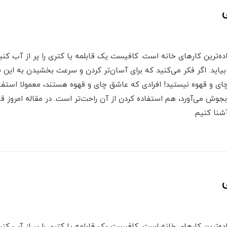
رین کارهای خانه است. کافیست یک قابلمه یا کتری را پر از آب کنید و
اید. اگر فکر می‌کنید که برای آسان‌تر کردن و سرعت بخشیدن به این ف
 چای و قهوه نیستید! افرادی که عاشق چای و قهوه هستند، معمولا استفاد
جوش می‌آورد، هم استفاده کردن از آن راحت‌تر است. در مقاله امروز قص
شنا کنیم
رین کارهای خانه است. کافیست یک قابلمه یا کتری را پر از آب کنید و