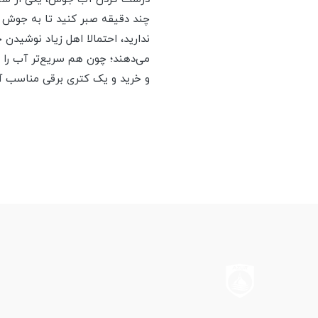
چند دقیقه صبر کنید تا به جوش بی
ندارید، احتمالا اهل زیاد نوشیدن
می‌دهند؛ چون هم سریع‌تر آب را ب
و خرید و یک کتری برقی مناسب آ