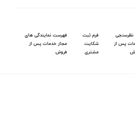
 نظرسنجی
فرم ثبت
فهرست نمایندگی های
ات پس از
شکایت
مجاز خدمات پس از
ش
مشتری
فروش