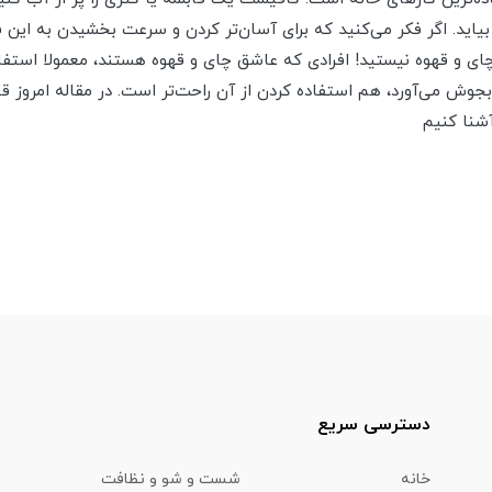
اید. اگر فکر می‌کنید که برای آسان‌تر کردن و سرعت بخشیدن به این ف
 چای و قهوه نیستید! افرادی که عاشق چای و قهوه هستند، معمولا استفاد
جوش می‌آورد، هم استفاده کردن از آن راحت‌تر است. در مقاله امروز قص
شنا کنیم
دسترسی سریع
خانه
شست و شو و نظافت