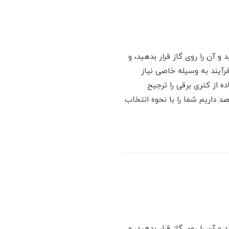
 آن را روی گاز قرار بدهید، و
رآیند به وسیله خاصی نیاز
ه از کتری برقی را ترجیح
د داریم شما را با نحوه انتخاب
 آن را روی گاز قرار بدهید، و