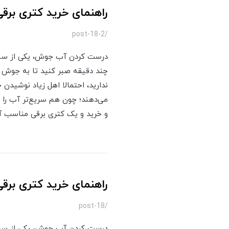
راهنمای خرید کتری برقی
/post-18-2
درست کردن آب جوش، یکی از ساده‌ت
چند دقیقه صبر کنید تا به جوش بی
ندارید، احتمالا اهل زیاد نوشیدن
می‌دهند؛ چون هم سریع‌تر آب را ب
و خرید و یک کتری برقی مناسب آ
راهنمای خرید کتری برقی
/post-18
درست کردن آب جوش، یکی از ساده‌ت