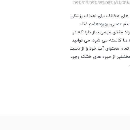
های مختلف برای اهداف پزشکی
ستم عصبی، بهبودهضم غذا،
اد مغذی مهمی نیاز دارد که در
ه ها کاسته می شود، می توانید
 تمام محتوای آب خود را از دست
مختلفی از میوه های خشک وجود