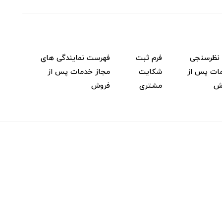
 نظرسنجی
فرم ثبت
فهرست نمایندگی های
ات پس از
شکایت
مجاز خدمات پس از
ش
مشتری
فروش