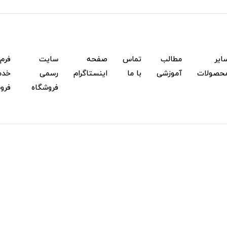
ایر
مطالب
تماس
صفحه
سایت
فرم
حصولات
آموزشی
با ما
اینستاگرام
رسمی
خدم
فروشگاه
فرو