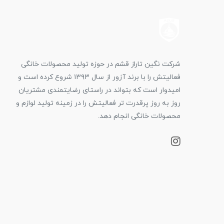
شرکت نگین تاراز قشم در حوزه تولید محصولات خانگی
فعالیتش را با برند آزور از سال ۱۳۹۳ شروع کرده است و
امیدوار است که بتواند در راستای رضایتمندی مشتریان
روز به روز پرقدرت تر فعالیتش را در زمینه تولید لوازم و
محصولات خانگی انجام دهد.