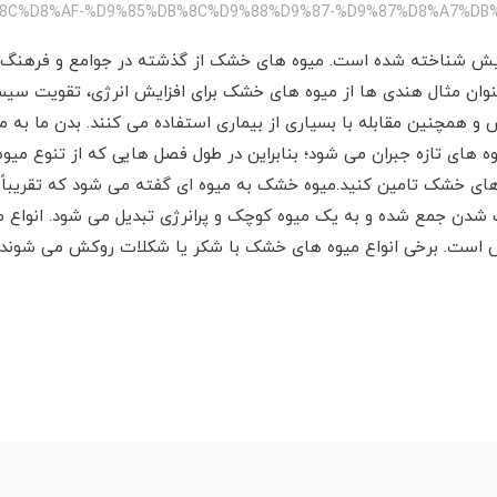
پیش شناخته شده است. میوه های خشک از گذشته در جوامع و فرهنگ 
عنوان مثال هندی ها از میوه های خشک برای افزایش انرژی، تقویت سی
همچنین مقابله با بسیاری از بیماری استفاده می کنند. بدن ما به مو
 های تازه جبران می شود؛ بنابراین در طول فصل هایی که از تنوع میو
 های خشک تامین کنید.میوه خشک به میوه ای گفته می شود که تقریباً
 شدن جمع شده و به یک میوه کوچک و پرانرژی تبدیل می شود. انواع 
مش است. برخی انواع میوه های خشک با شکر یا شکلات روکش می شوند.