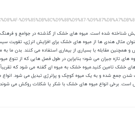
پیش شناخته شده است. میوه های خشک از گذشته در جوامع و فرهنگ 
عنوان مثال هندی ها از میوه های خشک برای افزایش انرژی، تقویت سی
همچنین مقابله با بسیاری از بیماری استفاده می کنند. بدن ما به مو
 های تازه جبران می شود؛ بنابراین در طول فصل هایی که از تنوع میو
 های خشک تامین کنید.میوه خشک به میوه ای گفته می شود که تقریباً
 شدن جمع شده و به یک میوه کوچک و پرانرژی تبدیل می شود. انواع 
مش است. برخی انواع میوه های خشک با شکر یا شکلات روکش می شوند.