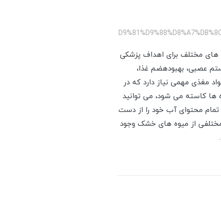
های مختلف برای اهداف پزشکی
ستم عصبی، بهبودهضم غذا،
اد مغذی مهمی نیاز دارد که در
ه ها کاسته می شود، می توانید
 تمام محتوای آب خود را از دست
مختلفی از میوه های خشک وجود