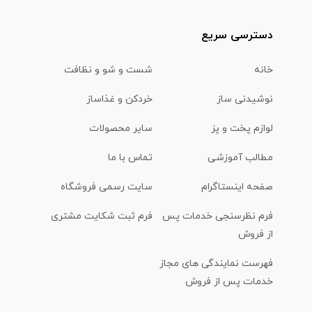
دسترسی سریع
خانه
شست و شو و نظافت
نوشیدنی ساز
خردکن و غذاساز
لوازم پخت و پز
سایر محصولات
مطالب آموزشی
تماس با ما
صفحه اینستاگرام
سایت رسمی فروشگاه
فرم نظرسنجی خدمات پس
فرم ثبت شکایت مشتری
از فروش
فهرست نمایندگی های مجاز
خدمات پس از فروش